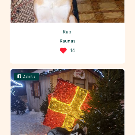
Rubi
Kaunas
14
Dalintis