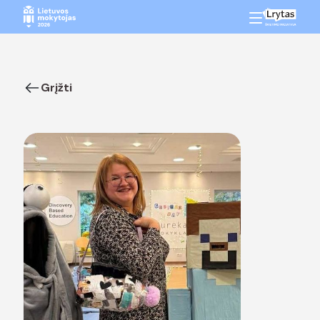
Grįžti