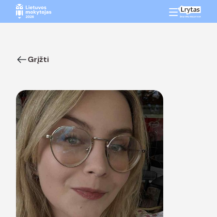
Grįžti