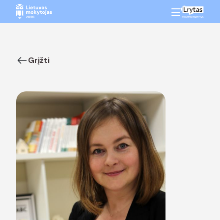
Grįžti