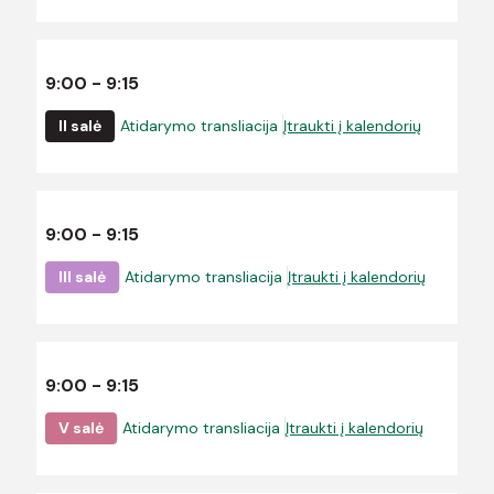
9:00 - 9:15
II salė
Atidarymo transliacija
Įtraukti į kalendorių
9:00 - 9:15
III salė
Atidarymo transliacija
Įtraukti į kalendorių
9:00 - 9:15
V salė
Atidarymo transliacija
Įtraukti į kalendorių