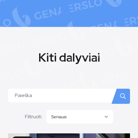
Kiti dalyviai
Filtruoti:
Seniausi