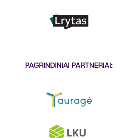
PAGRINDINIAI PARTNERIAI: