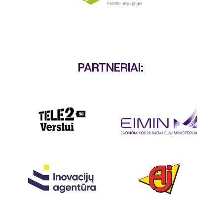
PARTNERIAI: