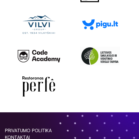
PRIVATUMO POLITIKA
KONTAKTAI