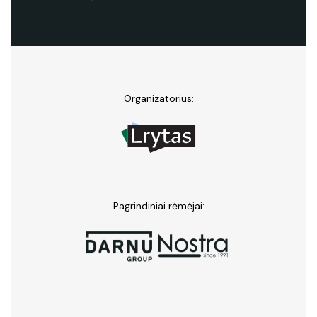
Organizatorius:
Pagrindiniai rėmėjai: