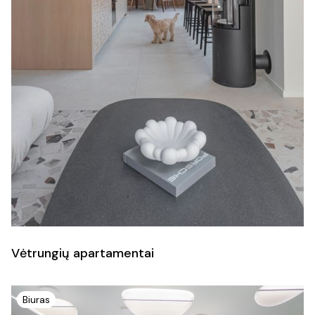
Vėtrungių apartamentai
Biuras