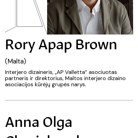
Rory Apap Brown
(Malta)
Interjero dizaineris, „AP Valletta“ asociuotas
partneris ir direktorius, Maltos interjero dizaino
asociacijos kūrėjų grupės narys.
Anna Olga