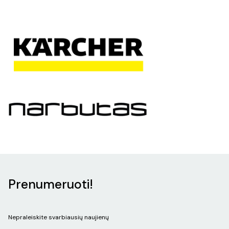
Prenumeruoti!
Nepraleiskite svarbiausių naujienų