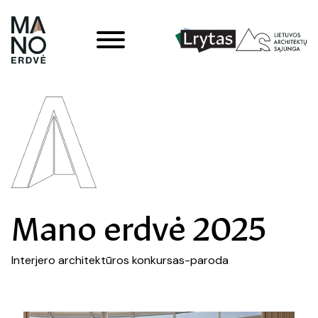
Mano erdvė 2025
Interjero architektūros konkursas-paroda