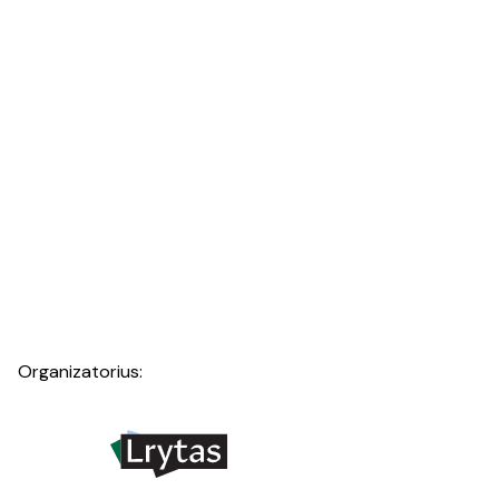
Organizatorius: