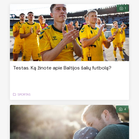
1
Testas. Ką žinote apie Baltijos šalių futbolą?
SPORTAS
4