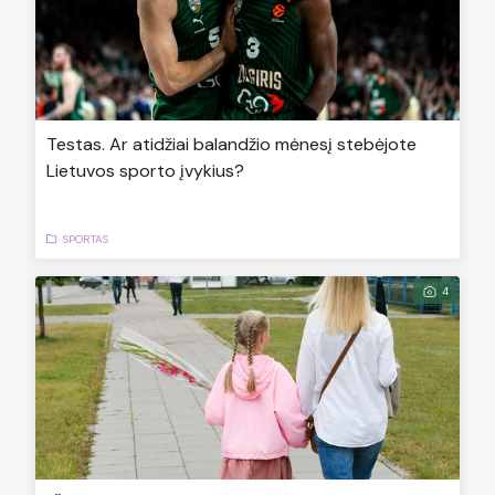
Testas. Ar atidžiai balandžio mėnesį stebėjote
Lietuvos sporto įvykius?
SPORTAS
4