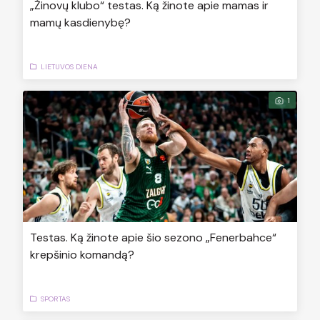
„Žinovų klubo“ testas. Ką žinote apie mamas ir
mamų kasdienybę?
LIETUVOS DIENA
1
Testas. Ką žinote apie šio sezono „Fenerbahce“
krepšinio komandą?
SPORTAS