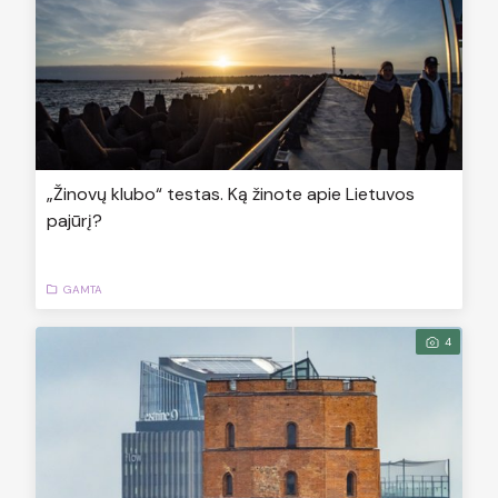
„Žinovų klubo“ testas. Ką žinote apie Lietuvos
pajūrį?
GAMTA
4