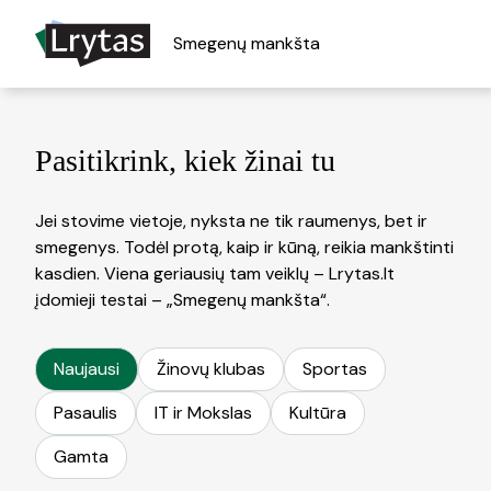
Smegenų mankšta
Pasitikrink, kiek žinai tu
Jei stovime vietoje, nyksta ne tik raumenys, bet ir
smegenys. Todėl protą, kaip ir kūną, reikia mankštinti
kasdien. Viena geriausių tam veiklų – Lrytas.lt
įdomieji testai – „Smegenų mankšta“.
Naujausi
Žinovų klubas
Sportas
Pasaulis
IT ir Mokslas
Kultūra
Gamta