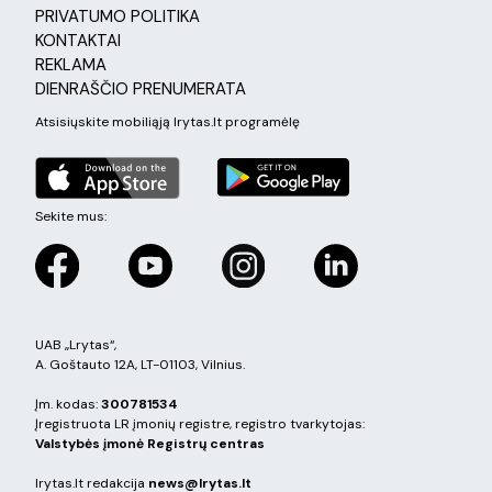
PRIVATUMO POLITIKA
KONTAKTAI
REKLAMA
DIENRAŠČIO PRENUMERATA
Atsisiųskite mobiliąją lrytas.lt programėlę
Sekite mus:
UAB „Lrytas“,
A. Goštauto 12A, LT-01103, Vilnius.
Įm. kodas:
300781534
Įregistruota LR įmonių registre, registro tvarkytojas:
Valstybės įmonė Registrų centras
lrytas.lt redakcija
news@lrytas.lt