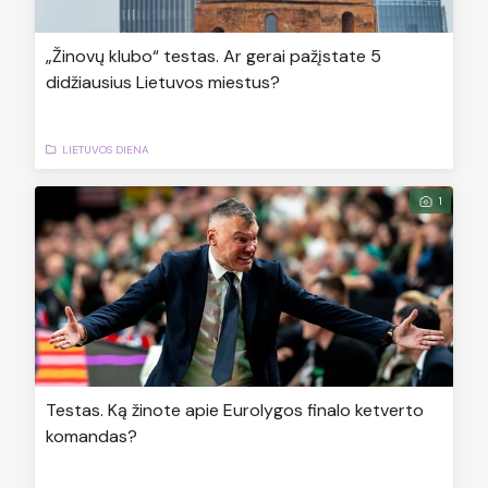
„Žinovų klubo“ testas. Ar gerai pažįstate 5
didžiausius Lietuvos miestus?
LIETUVOS DIENA
1
Testas. Ką žinote apie Eurolygos finalo ketverto
komandas?