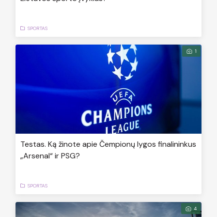
SPORTAS
1
Testas. Ką žinote apie Čempionų lygos finalininkus
„Arsenal“ ir PSG?
SPORTAS
4