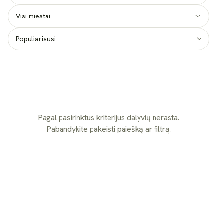
Visi miestai
Pagal pasirinktus kriterijus dalyvių nerasta.
Pabandykite pakeisti paiešką ar filtrą.