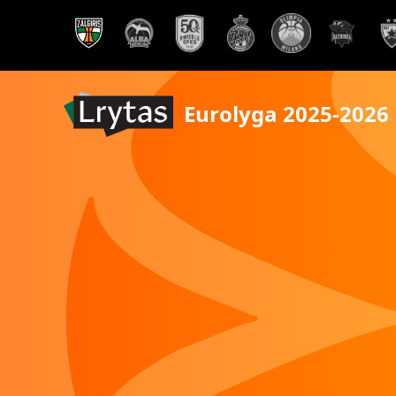
Eurolyga 2025-2026